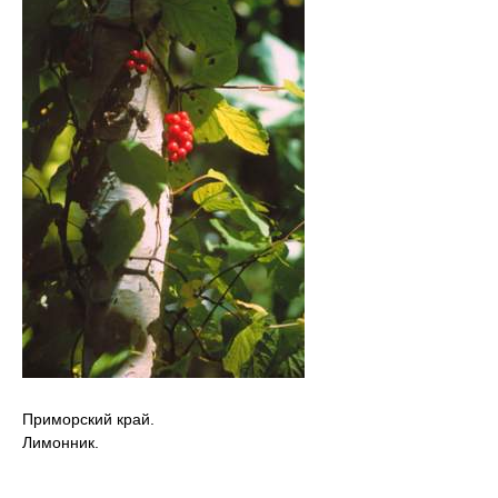
Приморский край.
Лимонник.