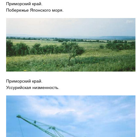
Приморский край.
Побережье Японского моря.
Приморский край.
Уссурийская низменность.