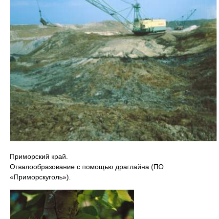
Приморский край.
Отвалообразование с помощью драглайна (ПО
«Приморскуголь»).