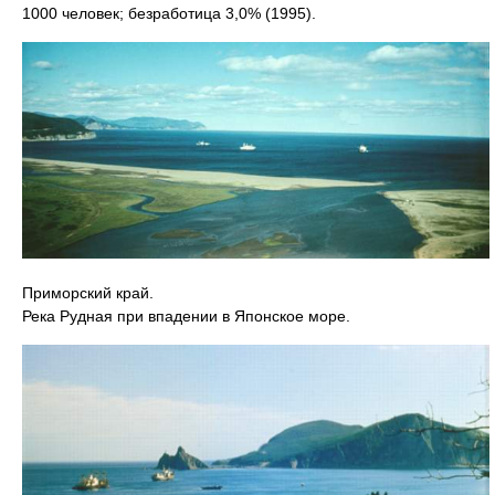
1000 человек; безработица 3,0% (1995).
Приморский край.
Река Рудная при впадении в Японское море.