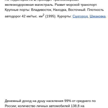
железнодорожная магистраль. Развит морской транспорт.
Крупные порты: Владивосток, Находка, Восточный. Плотность
2
автодорог 42 км/тыс. км
(1995). Курорты:
Садгород
,
Шмаковка
.
Денежный доход на душу населения 99% от среднего по
России; количество личных автомобилей 138,8 на