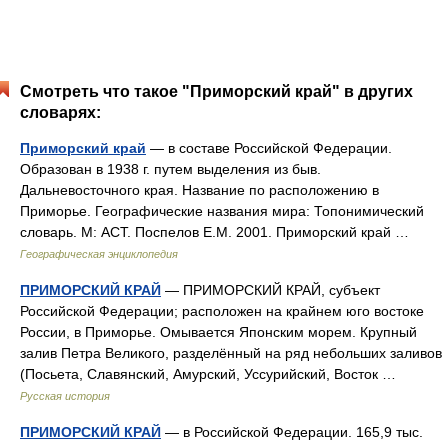
Смотреть что такое "Приморский край" в других
словарях:
Приморский край
— в составе Российской Федерации.
Образован в 1938 г. путем выделения из быв.
Дальневосточного края. Название по расположению в
Приморье. Географические названия мира: Топонимический
словарь. М: АСТ. Поспелов Е.М. 2001. Приморский край …
Географическая энциклопедия
ПРИМОРСКИЙ КРАЙ
— ПРИМОРСКИЙ КРАЙ, субъект
Российской Федерации; расположен на крайнем юго востоке
России, в Приморье. Омывается Японским морем. Крупный
залив Петра Великого, разделённый на ряд небольших заливов
(Посьета, Славянский, Амурский, Уссурийский, Восток …
Русская история
ПРИМОРСКИЙ КРАЙ
— в Российской Федерации. 165,9 тыс.