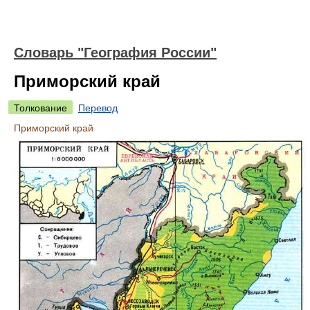
Словарь "География России"
Приморский край
Толкование
Перевод
Приморский край